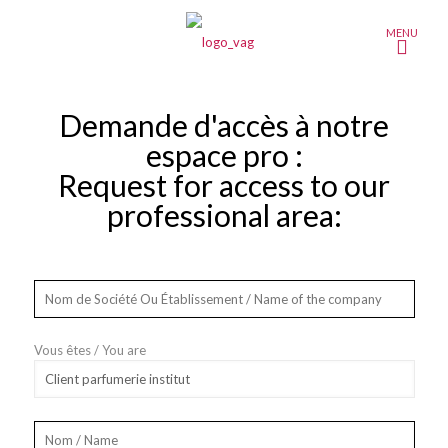
MENU
Demande d'accès à notre
espace pro :
Request for access to our
professional area:
Vous êtes / You are